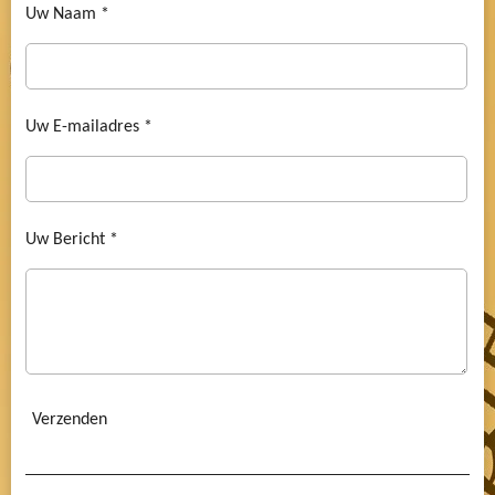
Uw Naam *
Uw E-mailadres *
Uw Bericht *
Verzenden