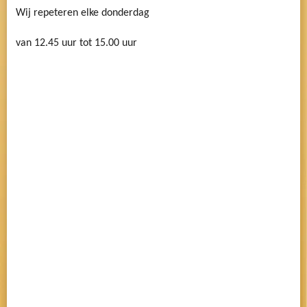
Wij repeteren elke donderdag
van 12.45 uur tot 15.00 uur